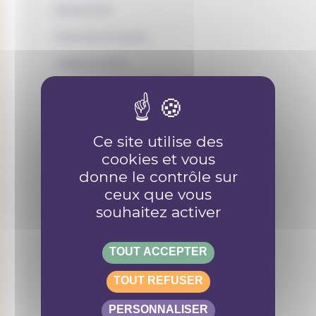
bénévole
bienveillance
complicité
Débat
diversité
Ce site utilise des
droits humains
cookies et vous
égalité
donne le contrôle sur
ceux que vous
exposition
souhaitez activer
lgbtiq+
photographie
TOUT ACCEPTER
respect d’autrui
TOUT REFUSER
sensibilisation
PERSONNALISER