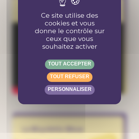
La maison des Senders
Ce site utilise des
PROJET
cookies et vous
donne le contrôle sur
ceux que vous
souhaitez activer
TOUT ACCEPTER
TOUT REFUSER
PERSONNALISER
La Bicyclette Bleue