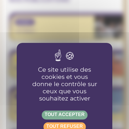
EVENT
Là-Haut !
PROJET
Boléro pour neuf fous
Ce site utilise des
cookies et vous
donne le contrôle sur
ceux que vous
EVENT
souhaitez activer
Amphitryon : comédie lyrique
au théâtre des Grottes
TOUT ACCEPTER
TOUT REFUSER