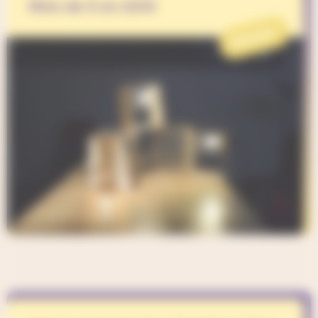
Rien de 9 en 2019
PROJET