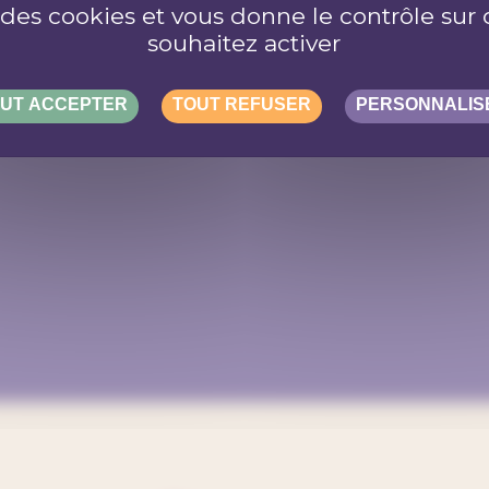
e des cookies et vous donne le contrôle su
souhaitez activer
UT ACCEPTER
TOUT REFUSER
PERSONNALIS