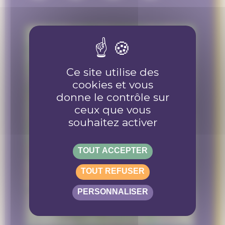
+
−
Ce site utilise des
cookies et vous
donne le contrôle sur
ceux que vous
souhaitez activer
TOUT ACCEPTER
TOUT REFUSER
PERSONNALISER
50 km
50 mi
©
OpenStreetMap
contributors