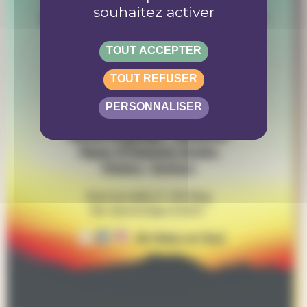
souhaitez activer
TOUT ACCEPTER
TOUT REFUSER
PERSONNALISER