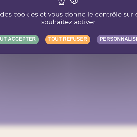
e des cookies et vous donne le contrôle su
souhaitez activer
UT ACCEPTER
TOUT REFUSER
PERSONNALIS