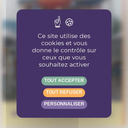
Ce site utilise des
cookies et vous
donne le contrôle sur
ceux que vous
souhaitez activer
TOUT ACCEPTER
TOUT REFUSER
PERSONNALISER
Bénévole au Piz Palü festival 2026