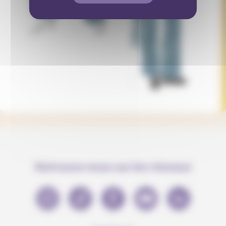
Retrouve-nous sur les réseaux