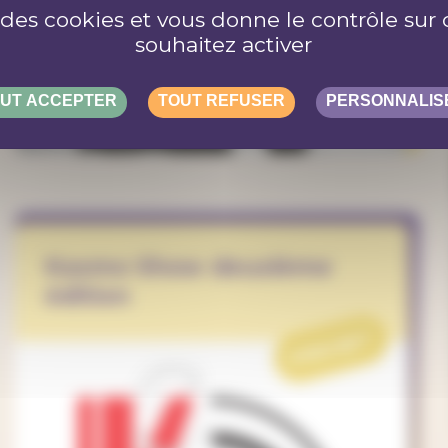
e des cookies et vous donne le contrôle su
souhaitez activer
UT ACCEPTER
TOUT REFUSER
PERSONNALIS
Kasmo Show deuxième
édition
PROJET