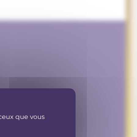
r ceux que vous