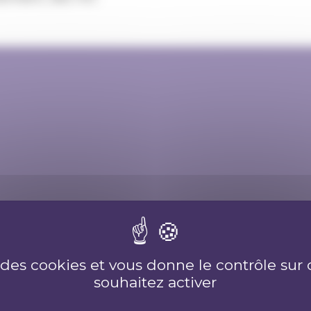
e des cookies et vous donne le contrôle su
souhaitez activer