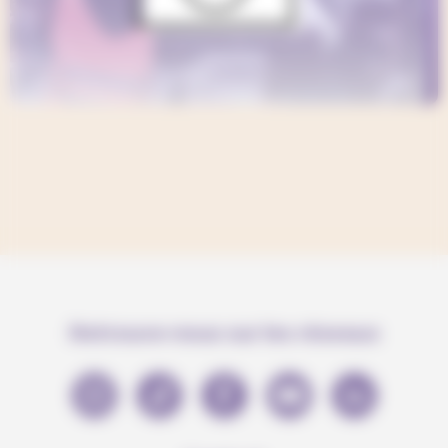
Retrouve-nous sur les réseaux