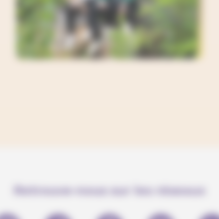
Retrouve-nous sur les réseaux