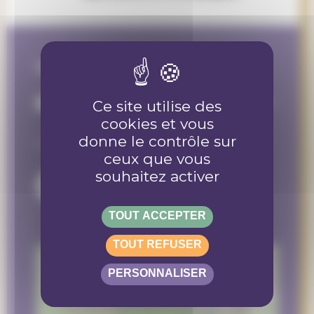
EN PRATIQUE
spectaclesetcompagnie@gmail.com
Ce site utilise des
cookies et vous
donne le contrôle sur
Nous suivre :
ceux que vous
souhaitez activer
TOUT ACCEPTER
TOUT REFUSER
+
PERSONNALISER
−