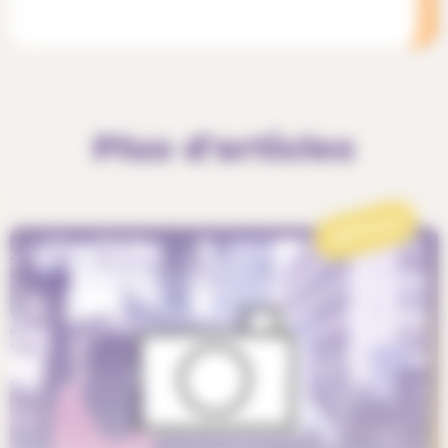
Plus d'articles
ARTICLE