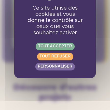
Ce site utilise des
cookies et vous
donne le contrôle sur
ceux que vous
souhaitez activer
50 km
TOUT ACCEPTER
50 mi
©
OpenStreetMap
contributors
TOUT REFUSER
PERSONNALISER
Découvre d'autres
projets