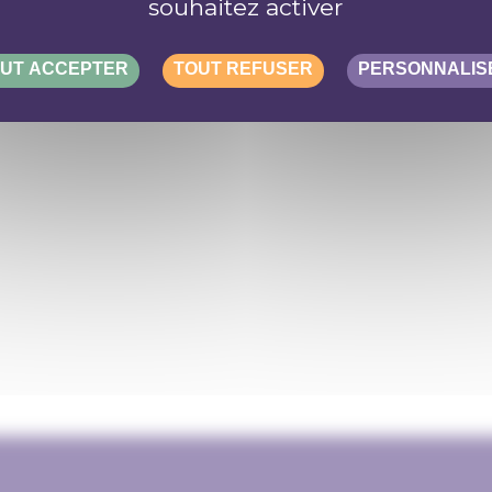
souhaitez activer
UT ACCEPTER
TOUT REFUSER
PERSONNALIS